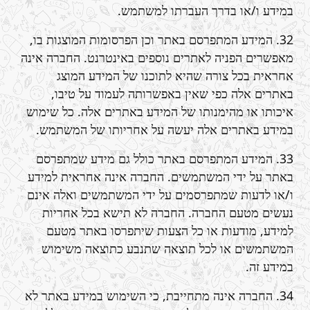
במידע ו/או בדרך העברתו למשתמש.
32. המידע המתפרסם באתר וכן הפרסומות המוצגות בו,
מאפשרים הפניה לאתרים נוספים באינטרנט. החברה אינה
אחראית בכל צורה שהיא לתוכנו של המידע המוצג
באתרים אלה כפי שאין באפשרותה לעמוד על טיבו,
איכותו או מהימנותו של המידע באתרים אלה. כל שימוש
במידע באתרים אלה יעשה על אחריותו של המשתמש.
33. המידע המתפרסם באתר כולל גם מידע שמתפרסם
באתר על ידי המשתמשים. החברה אינה אחראית למידע
ו/או לדעות שמתפרסמים על ידי המשתמשים ואלה אינם
נעשים מטעם החברה. החברה לא תישא בכל אחריות
למידע, מודעות או כל הצעות שיתפרסו באתר מטעם
המשתמשים או לכל תוצאה שתנבע כתוצאה משימוש
במידע זה.
34. החברה אינה מתחייבת, כי השימוש במידע באתר לא