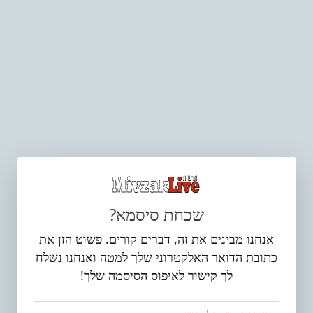
שכחת סיסמא?
אנחנו מבינים את זה, דברים קורים. פשוט הזן את
כתובת הדואר האלקטרוני שלך למטה ואנחנו נשלח
לך קישור לאיפוס הסיסמה שלך!