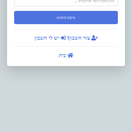
איפוס סיסמא
צור חשבון!
יש לי חשבון
בית